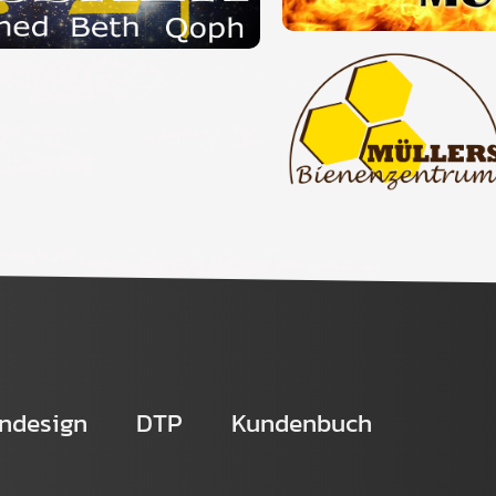
ndesign
DTP
Kundenbuch